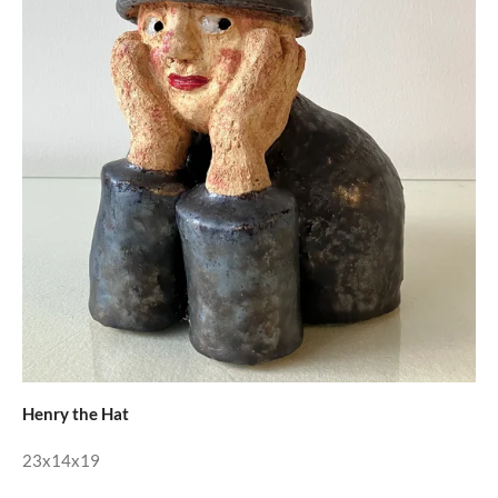
Henry the Hat
23x14x19