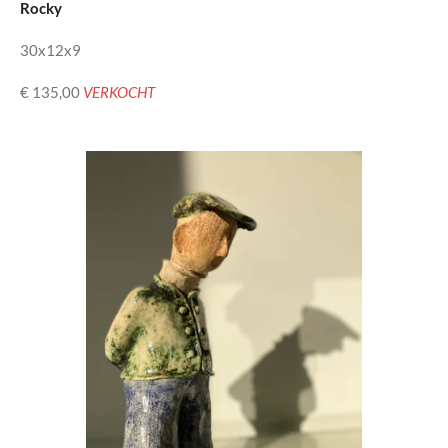
Rocky
30x12x9
€ 135,00
VERKOCHT