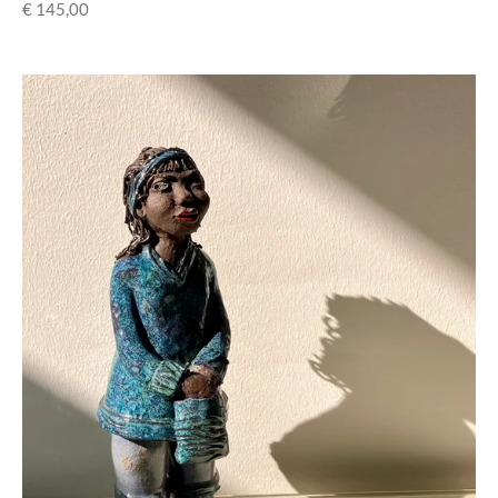
€ 145,00