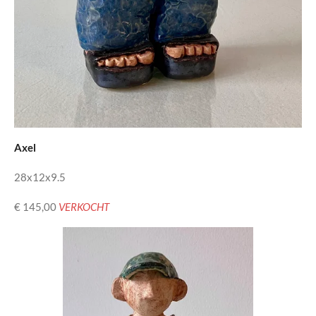
Axel
28x12x9.5
€ 145,00
VERKOCHT