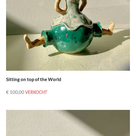
Sitting on top of the World
€ 100,00
VERKOCHT