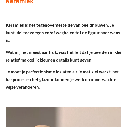
Keramiek
Keramiek is het tegenovergestelde van beeldhouwen. Je
kunt klei toevoegen en/of weghalen tot de figuur naar wens
is.
Wat mij het meest aantrok, was het feit dat je beelden in klei
relatief makkelijk kleur en details kunt geven.
Je moet je perfectionisme loslaten als je met klei werkt; het
bakproces en het glazuur kunnen je werk op onverwachte
wijze veranderen.