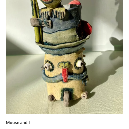
Mouse and I