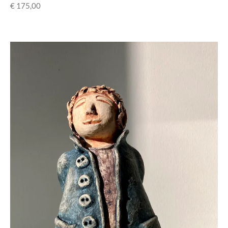
€ 175,00