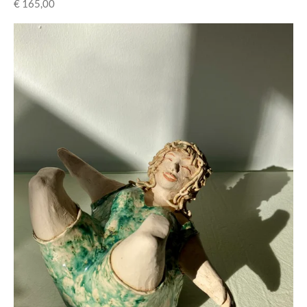
€ 165,00