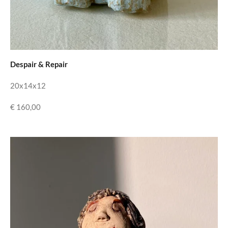
Despair & Repair
20x14x12
€ 160,00