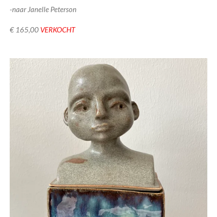
-naar Janelle Peterson
€ 165,00
VERKOCHT