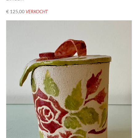
€ 125,00
VERKOCHT