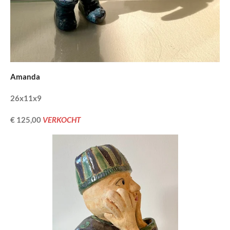
Amanda
26x11x9
€ 125,00
VERKOCHT