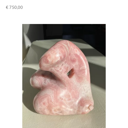
€ 750,00