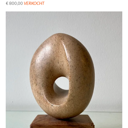
€ 800,00
VERKOCHT