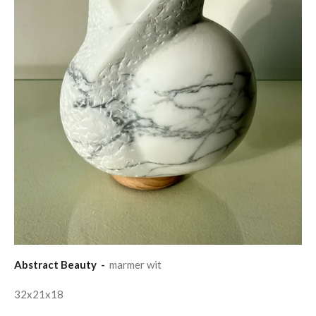
Abstract Beauty -
marmer wit
32x21x18