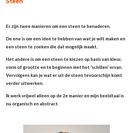
Steen
Er zijn twee manieren om een ​​steen te benaderen.
De ene is om een ​​idee te hebben van wat je wilt maken en
een steen te zoeken die dat mogelijk maakt.
Het andere is om een ​​steen te kiezen op basis van kleur,
vorm of grootte en te beginnen met het 'schillen' ervan.
Vervolgens kan je wat er uit de steen tevoorschijn komt
verder uitwerken.
Ik werk vrijwel alleen op de 2e manier en mijn beeldtaal is
nu organisch en abstract.