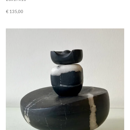
€ 135,00